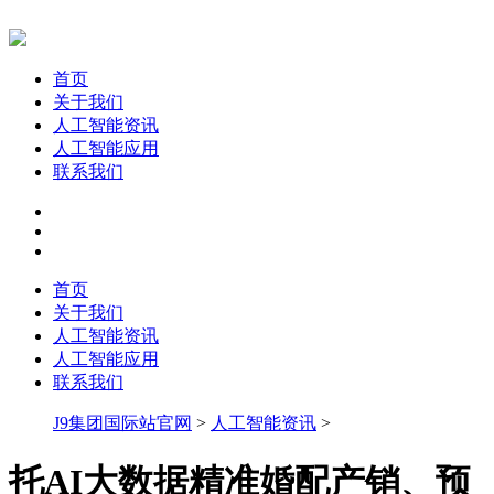
首页
关于我们
人工智能资讯
人工智能应用
联系我们
首页
关于我们
人工智能资讯
人工智能应用
联系我们
J9集团国际站官网
>
人工智能资讯
>
托AI大数据精准婚配产销、预