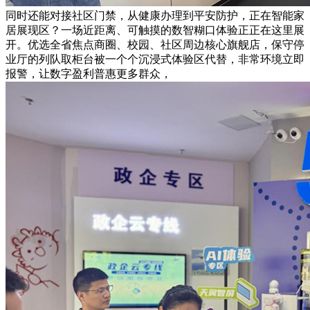
同时还能对接社区门禁，从健康办理到平安防护，正在智能家
居展现区？一场近距离、可触摸的数智糊口体验正正在这里展
开。优选全省焦点商圈、校园、社区周边核心旗舰店，保守停
业厅的列队取柜台被一个个沉浸式体验区代替，非常环境立即
报警，让数字盈利普惠更多群众，