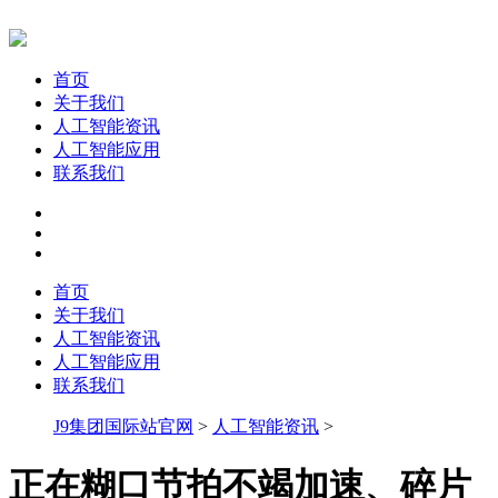
首页
关于我们
人工智能资讯
人工智能应用
联系我们
首页
关于我们
人工智能资讯
人工智能应用
联系我们
J9集团国际站官网
>
人工智能资讯
>
正在糊口节拍不竭加速、碎片