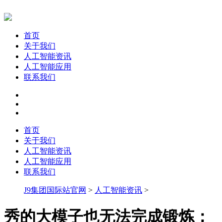
首页
关于我们
人工智能资讯
人工智能应用
联系我们
首页
关于我们
人工智能资讯
人工智能应用
联系我们
J9集团国际站官网
>
人工智能资讯
>
秀的大模子也无法完成锻炼；