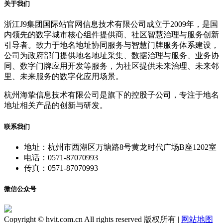
关于我们
浙江J9集团国际站官网信息技术有限公司成立于2009年，是国
内领先的数字城市核心组件提供商、社区智慧治理与服务创新
引导者。致力于地名地址协同服务与智慧门牌服务体系建设，
公司为政府部门提供地名地址采集、数据治理与服务、业务协
同、数字门牌应用开发等服务，为社区提供未来治理、未来邻
里、未来服务的数字化应用场景。
杭州海挚信息技术有限公司是旗下的控股子公司，专注于地名
地址相关产品的创新与研发。
联系我们
地址：杭州市西湖区万塘路8号黄龙时代广场B座1202室
电话：0571-87070993
传真：0571-87070993
微信公众号
Copyright © hvit.com.cn All rights reserved 版权所有 |
网站地图