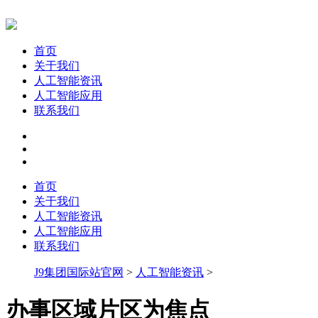
首页
关于我们
人工智能资讯
人工智能应用
联系我们
首页
关于我们
人工智能资讯
人工智能应用
联系我们
J9集团国际站官网
>
人工智能资讯
>
办事区域片区为焦点