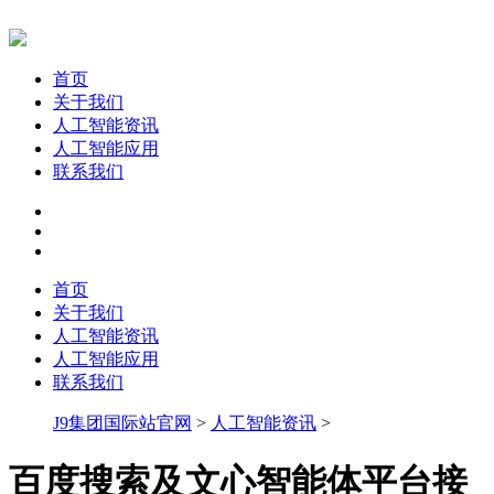
首页
关于我们
人工智能资讯
人工智能应用
联系我们
首页
关于我们
人工智能资讯
人工智能应用
联系我们
J9集团国际站官网
>
人工智能资讯
>
百度搜索及文心智能体平台接