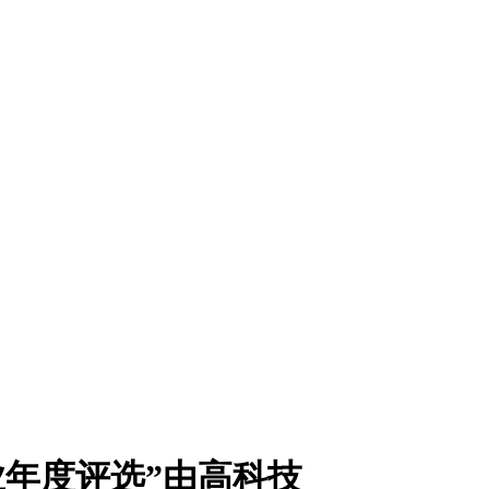
行业年度评选”由高科技