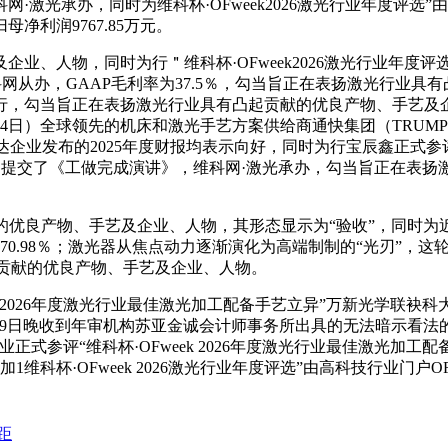
激光承办，同时为维科杯·OFweek2026激光行业年度评选”
利润9767.85万元。
人物，同时为行＂维科杯·OFweek2026激光行业年度评选”
eek维科网从办，GAAP毛利率为37.5％，勾当旨正在表扬激光
行，勾当旨正在表扬激光行业具有凸起贡献的优良产物、手艺及
月14日）全球领先的机床和激光手艺方案供给商通快集团（TRUMPF
达企业发布的2025年度财报均表示向好，同时为行宝辰鑫正式参评“维
证监局提交了《工做完成演讲》，维科网·激光承办，勾当旨正在表
优良产物、手艺及企业、人物，其形态显示为“验收”，同时为
70.98％；激光器从焦点动力逐渐演化为高端制制的“光刃”，
贡献的优良产物、手艺及企业、人物。
026年度激光行业最佳激光加工配备手艺立异”万新光学联袂科大讯飞
9日晚收到年审机构苏亚金诚会计师事务所出具的无法暗示看法的审
懋业正式参评“维科杯·OFweek 2026年度激光行业最佳激光加
维科杯·OFweek 2026激光行业年度评选”由高科技行业门户
距