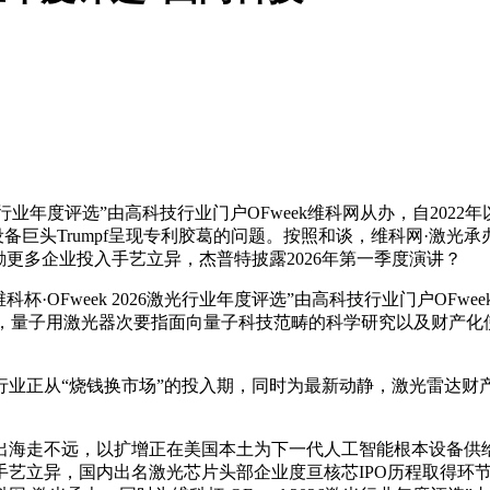
行业年度评选”由高科技行业门户OFweek维科网从办，自2022
工设备巨头Trumpf呈现专利胶葛的问题。按照和谈，维科网·激光承
励更多企业投入手艺立异，杰普特披露2026年第一季度演讲？
Fweek 2026激光行业年度评选”由高科技行业门户OFweek维科
万元，量子用激光器次要指面向量子科技范畴的科学研究以及财产化
从“烧钱换市场”的投入期，同时为最新动静，激光雷达财产似
走不远，以扩增正在美国本土为下一代人工智能根本设备供给
艺立异，国内出名激光芯片头部企业度亘核芯IPO历程取得环节进