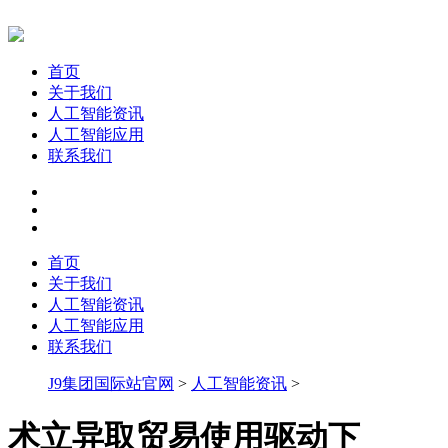
首页
关于我们
人工智能资讯
人工智能应用
联系我们
首页
关于我们
人工智能资讯
人工智能应用
联系我们
J9集团国际站官网
>
人工智能资讯
>
术立异取贸易使用驱动下