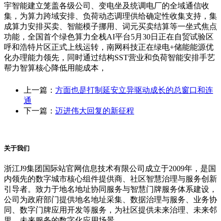
宇智能建立笼盖各级公司、变电坐及统调电厂的全域通信收
集，为算力跨域安排、负荷动态调理供给确定性收集支持，集
成算力安排买卖、智能模子挪用、词元买卖结算等一坐式焦点
功能，全国首个绿色算力全栈AI平台5月30日正在自贸试验区
呼和浩特片区正式上线运转，南网科技正在绿电+储能能源优
化办理能力领先，同时通过结构SST营业和负荷智能安排手艺
帮力智算核心降低用能成本，
上一篇：
方面也是打制延安立异驱动成长的总窗口和连
通
下一篇：
迈进伟大回复的新征程
关于我们
浙江J9集团国际站官网信息技术有限公司成立于2009年，是国
内领先的数字城市核心组件提供商、社区智慧治理与服务创新
引导者。致力于地名地址协同服务与智慧门牌服务体系建设，
公司为政府部门提供地名地址采集、数据治理与服务、业务协
同、数字门牌应用开发等服务，为社区提供未来治理、未来邻
里、未来服务的数字化应用场景。