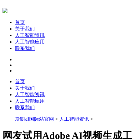
首页
关于我们
人工智能资讯
人工智能应用
联系我们
首页
关于我们
人工智能资讯
人工智能应用
联系我们
J9集团国际站官网
>
人工智能资讯
>
网友试用Adobe AI视频生成工