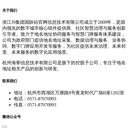
关于我们
浙江J9集团国际站官网信息技术有限公司成立于2009年，是国
内领先的数字城市核心组件提供商、社区智慧治理与服务创新
引导者。致力于地名地址协同服务与智慧门牌服务体系建设，
公司为政府部门提供地名地址采集、数据治理与服务、业务协
同、数字门牌应用开发等服务，为社区提供未来治理、未来邻
里、未来服务的数字化应用场景。
杭州海挚信息技术有限公司是旗下的控股子公司，专注于地名
地址相关产品的创新与研发。
联系我们
地址：杭州市西湖区万塘路8号黄龙时代广场B座1202室
电话：0571-87070993
传真：0571-87070993
微信公众号