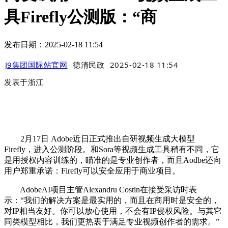
具Firefly公测版：“商
发布日期：2025-02-18 11:54
J9集团国际站官网
德清民政
2025-02-18 11:54
发表于
浙江
2月17日 Adobe近日正式推出自研视频生成大模型
Firefly，进入公测阶段。和Sora等视频生成工具稍有不同，它
是用授权内容训练的，瞄准的是专业创作者，而且Aodbe还向
用户郑重承诺：Firefly可以安全应用于商业项目。
AdobeAI项目主管Alexandru Costin在接受采访时表
示：“我们的解决方案是最实用的，而且在商用时是安全的，
对IP相当友好。你可以放心使用，不会有IP侵权风险。与其它
同类模型相比，我们更热衷于满足专业视频创作者的需求。”