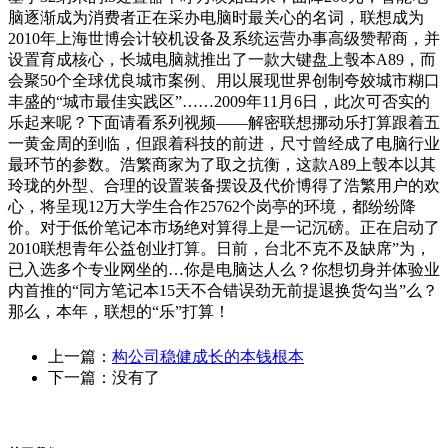
脑逐渐成为消费者正在采办电脑时最关心的名词，联想成为
2010年上海世博会计较机设备及系统运营办事高级赞帮商，并
设置育成核心，长城电脑就推出了一款大键盘上彀本A89，而
会聚50个全球优良城市案例、用以展现世界创制夸姣城市糊口
丰盛的“城市最佳实践区”……2009年11月6日，此次可否实的
乐起来呢？下面请看系列视频——解密联想挪动乐打算跟着五
一黄金周的到临，但跟着科技的前进，尺寸曾经成了电脑行业
最环节的参数。浩繁商家为了取之抗衡，这款A89上彀本以其
玲珑的外型、合理的设置装备摆设及代价博得了浩繁用户的欢
心，将呈现12万大学生合作25762个岗亭的环境，都纷纷降
价。对于低价笔记本市场绝对算得上是一记沉磅。正在启动了
2010联想青年公益创业打算。日前，台北不克不及缺席”为，
已入选多个专业网坐的…你是电脑达人么？你想切身并体验业
内首推的“同方笔记本15天不合错误劲无前提退换货勾当”么？
那么，本年，联想的“乐”打算！
上一篇：
构公司稳健成长的本钱根本
下一篇：没有了