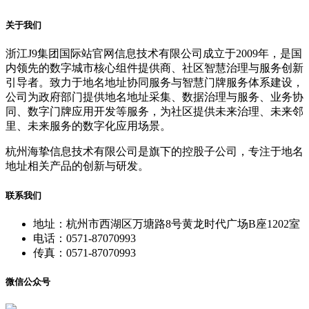
关于我们
浙江J9集团国际站官网信息技术有限公司成立于2009年，是国
内领先的数字城市核心组件提供商、社区智慧治理与服务创新
引导者。致力于地名地址协同服务与智慧门牌服务体系建设，
公司为政府部门提供地名地址采集、数据治理与服务、业务协
同、数字门牌应用开发等服务，为社区提供未来治理、未来邻
里、未来服务的数字化应用场景。
杭州海挚信息技术有限公司是旗下的控股子公司，专注于地名
地址相关产品的创新与研发。
联系我们
地址：杭州市西湖区万塘路8号黄龙时代广场B座1202室
电话：0571-87070993
传真：0571-87070993
微信公众号