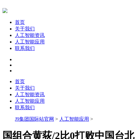
首页
关于我们
人工智能资讯
人工智能应用
联系我们
首页
关于我们
人工智能资讯
人工智能应用
联系我们
J9集团国际站官网
>
人工智能应用
>
国组合黄荻/2比0打败中国台北