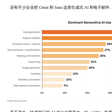
还有不少企业把 Glean 和 Sana 这类生成式 AI 和