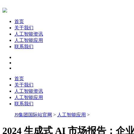
首页
关于我们
人工智能资讯
人工智能应用
联系我们
首页
关于我们
人工智能资讯
人工智能应用
联系我们
J9集团国际站官网
>
人工智能应用
>
2024 生成式 AI 市场报告：企