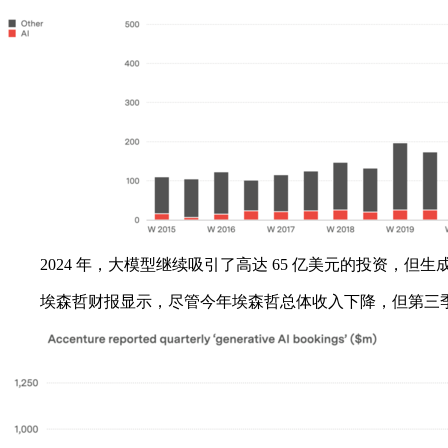
2024 年，大模型继续吸引了高达 65 亿美元的投资，但生成
埃森哲财报显示，尽管今年埃森哲总体收入下降，但第三季度的生