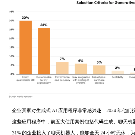
企业买家对生成式 AI 应用程序非常感兴趣，2024 年他们投入
这些应用程序中，前五大使用案例包括代码生成、聊天机器
31% 的企业接入了聊天机器人，能够全天 24 小时无休，