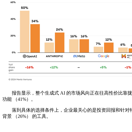
报告显示，整个生成式 AI 的市场风向正在往高性价比靠拢，不
功能 （41%）。
落到具体的选择条件上，企业最关心的是投资回报和针对特定行
背景 （26%） 的工具。