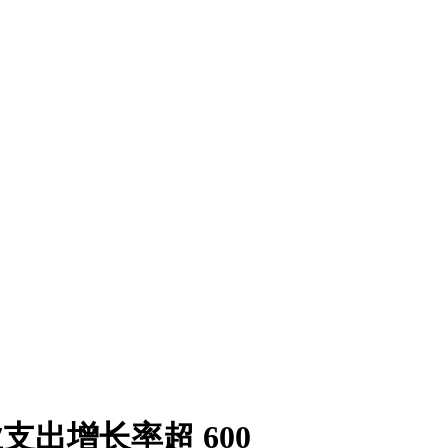
业支出增长率超 600