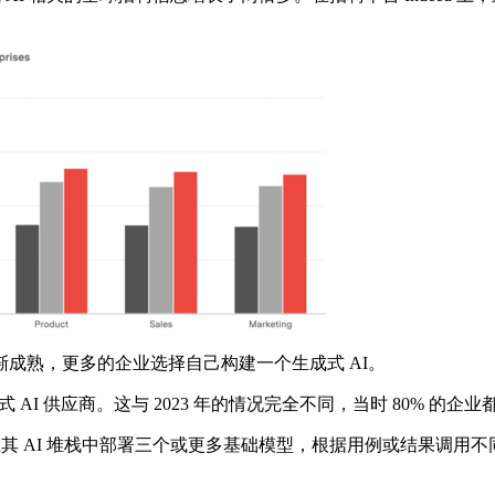
熟，更多的企业选择自己构建一个生成式 AI。
AI 供应商。这与 2023 年的情况完全不同，当时 80% 的企业
 AI 堆栈中部署三个或更多基础模型，根据用例或结果调用不同