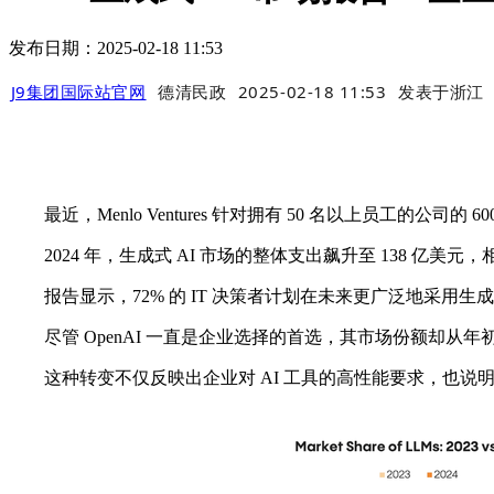
发布日期：2025-02-18 11:53
J9集团国际站官网
德清民政
2025-02-18 11:53
发表于
浙江
最近，Menlo Ventures 针对拥有 50 名以上员工的公司的
2024 年，生成式 AI 市场的整体支出飙升至 138 亿美元，相
报告显示，72% 的 IT 决策者计划在未来更广泛地采用生成式
尽管 OpenAI 一直是企业选择的首选，其市场份额却从年初的 45%
这种转变不仅反映出企业对 AI 工具的高性能要求，也说