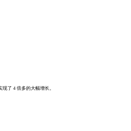
现了 4 倍多的大幅增长。