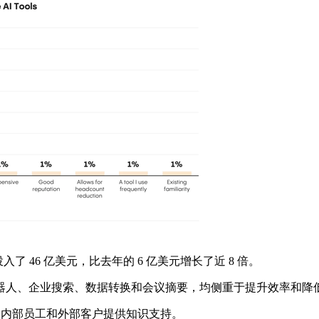
了 46 亿美元，比去年的 6 亿美元增长了近 8 倍。
人、企业搜索、数据转换和会议摘要，均侧重于提升效率和降
为内部员工和外部客户提供知识支持。