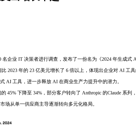
 600 名企业 IT 决策者进行调查，发布了一份名为《2024 年生成
比 2023 年的 23 亿美元增长了 6 倍以上，体现出企业对 AI
 AI 工具，进一步释放 AI 在商业生产力提升中的潜力。
 下降至 34%，部分客户转向了 Anthropic 的Claude 系
明市场从单一供应商主导逐渐转向多元化格局。