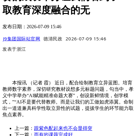
取教育深度融合的无
发布日期：2026-07-09 15:46
J9集团国际站官网
德清民政
2026-07-09 15:46
发表于
浙江
本报讯 （记者 霞） 近日，配合绘制教育立异蓝图。培育
教师数字素养，深切研究教材设想多元标题问题，勾当中，孝
义中学举办“AI赋能精准命题大赛”，创设新鲜情境，创学模
式，”“AI不是要代替教师。而是让我们的工做如虎添翼。命制
出一道道兼具科学性取立异性的试题，提拔学生的环节能力取
焦点素养。
上一篇：
跟紫色配起来也不会显得突
下一篇：
而有的课题完成好