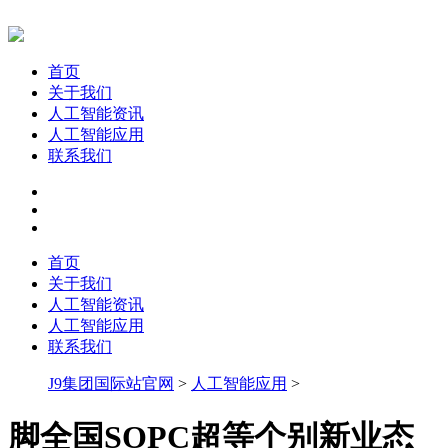
首页
关于我们
人工智能资讯
人工智能应用
联系我们
首页
关于我们
人工智能资讯
人工智能应用
联系我们
J9集团国际站官网
>
人工智能应用
>
脚全国SOPC超等个别新业态