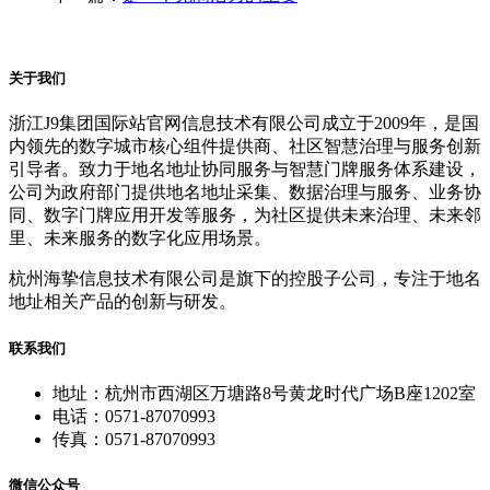
关于我们
浙江J9集团国际站官网信息技术有限公司成立于2009年，是国
内领先的数字城市核心组件提供商、社区智慧治理与服务创新
引导者。致力于地名地址协同服务与智慧门牌服务体系建设，
公司为政府部门提供地名地址采集、数据治理与服务、业务协
同、数字门牌应用开发等服务，为社区提供未来治理、未来邻
里、未来服务的数字化应用场景。
杭州海挚信息技术有限公司是旗下的控股子公司，专注于地名
地址相关产品的创新与研发。
联系我们
地址：杭州市西湖区万塘路8号黄龙时代广场B座1202室
电话：0571-87070993
传真：0571-87070993
微信公众号