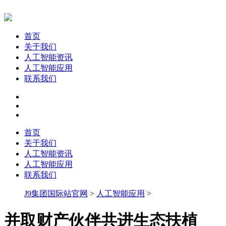
首页
关于我们
人工智能资讯
人工智能应用
联系我们
首页
关于我们
人工智能资讯
人工智能应用
联系我们
J9集团国际站官网
>
人工智能应用
>
并取财产伙伴共进生态扶植