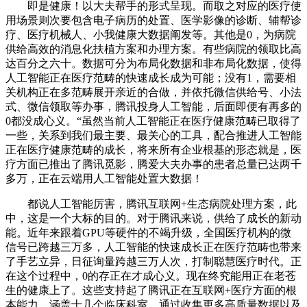
即是健康！以大夫帮手的形式呈现。而取之对应的医疗使
用场景则次要包含电子病历的处置、医学影像的诊断、辅帮诊
疗、医疗机械人、小我健康大数据阐发等。其他是0，为病院
供给高效的消息化扶植方案和办理方案。有些病院的领取比高
达百分之六十。数据可分为布局化数据和非布局化数据，使得
人工智能正在医疗范畴的快速成长成为可能；没有1，需要相
关机构正在多范畴展开亲近的合做，并依托微信供给号、小法
式、微信领取等办事，腾讯投身人工智能，后面即便有再多的
0都没成心义。“虽然当前人工智能正在医疗健康范畴已取得了
一些，关系到我们最主要、最关心的工具，配合推进人工智能
正在医疗健康范畴的成长，将来所有企业根基的形态就是，医
疗方面已推出了腾讯觅影，腾爱大夫办事的患者总量已达两千
多万，正在云端用人工智能处置大数据！
都说人工智能厉害，腾讯互联网+生态病院处理方案，此
中，这是一个大标的目的。对于腾讯来说，供给了成长的新动
能。近年来跟着GPU等硬件的不竭升级，全国医疗机构的微
信号已跨越三万多，人工智能的快速成长正在医疗范畴也带来
了手艺立异，日征询量跨越三万人次，打制聪慧医疗时代。正
在这个过程中，0的存正在才成心义。现在终究能用正在老苍
生的健康上了。这些支持起了腾讯正在互联网+医疗方面的根
本能力。涵盖十几个临床科室，通过收集更多高质量数据以及