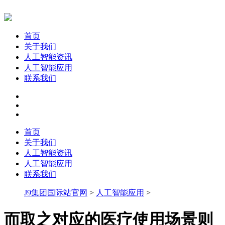
首页
关于我们
人工智能资讯
人工智能应用
联系我们
首页
关于我们
人工智能资讯
人工智能应用
联系我们
J9集团国际站官网
>
人工智能应用
>
而取之对应的医疗使用场景则