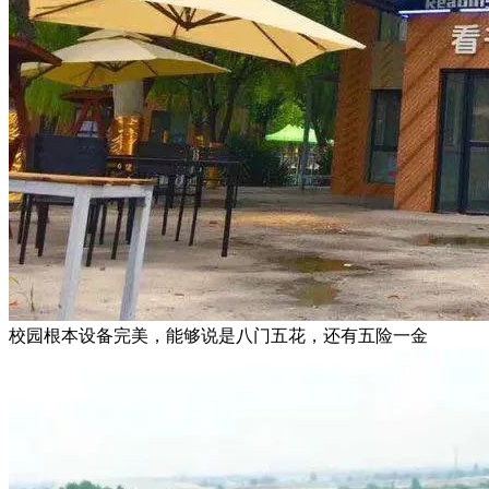
校园根本设备完美，能够说是八门五花，还有五险一金