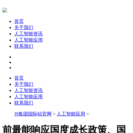
首页
关于我们
人工智能资讯
人工智能应用
联系我们
首页
关于我们
人工智能资讯
人工智能应用
联系我们
J9集团国际站官网
>
人工智能应用
>
前最能响应国度成长政策、国