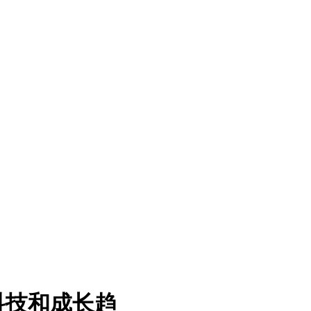
科技和成长趋