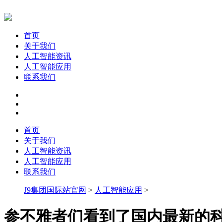
首页
关于我们
人工智能资讯
人工智能应用
联系我们
首页
关于我们
人工智能资讯
人工智能应用
联系我们
J9集团国际站官网
>
人工智能应用
>
参不雅者们看到了国内最新的