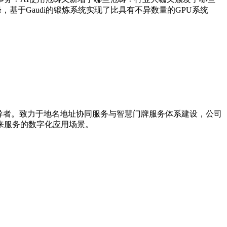
，基于Gaudi的锻炼系统实现了比具有不异数量的GPU系统
引导者。致力于地名地址协同服务与智慧门牌服务体系建设，公司
来服务的数字化应用场景。