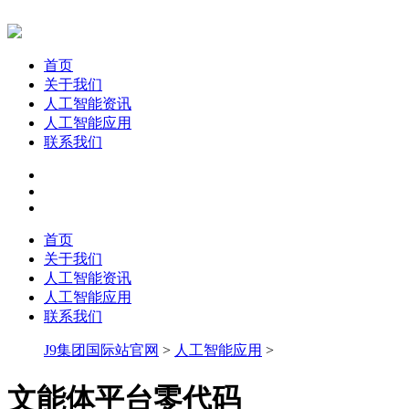
首页
关于我们
人工智能资讯
人工智能应用
联系我们
首页
关于我们
人工智能资讯
人工智能应用
联系我们
J9集团国际站官网
>
人工智能应用
>
文能体平台零代码