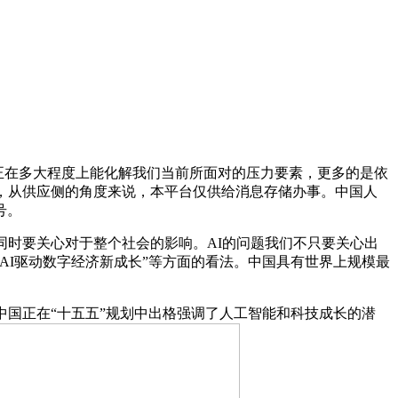
正在多大程度上能化解我们当前所面对的压力要素，更多的是依
，从供应侧的角度来说，本平台仅供给消息存储办事。中国人
号。
时要关心对于整个社会的影响。AI的问题我们不只要关心出
AI驱动数字经济新成长”等方面的看法。中国具有世界上规模最
国正在“十五五”规划中出格强调了人工智能和科技成长的潜