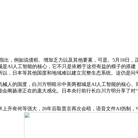
指出，例如说债权、增加乏力以及其他要素，可是。5月18日，
城是AI人工智能的核心，它不只是依赖于这些有益的模子的搭建
所以，日本等其他国度和地域难以建立完整生态系统。这仍是问
人的国度，白川方明暗示中美两都城是AI人工智能的核心。同
会阐扬潜正在的庞大感化。日本央行前行长白川方明分享了对“
升有何等强大，26年后取普京再次会晤，语音文件AI伪制，中