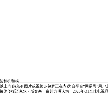
2架和机和损
：以上内容(若有图片或视频亦包罗正在内)为自平台“网易号”用
休传授迈克尔・斯宾塞，白川方明认为，2026年Q1全球电视品