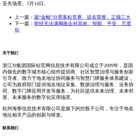
丢失场景。5月14日。
上一篇：
届“金帧”分黑客松竞赛、提名荣誉、正颁三大
下一篇：
曾经无法满脚政企对高效、智能、平安、尺度
化
关于我们
浙江J9集团国际站官网信息技术有限公司成立于2009年，是国
内领先的数字城市核心组件提供商、社区智慧治理与服务创新
引导者。致力于地名地址协同服务与智慧门牌服务体系建设，
公司为政府部门提供地名地址采集、数据治理与服务、业务协
同、数字门牌应用开发等服务，为社区提供未来治理、未来邻
里、未来服务的数字化应用场景。
杭州海挚信息技术有限公司是旗下的控股子公司，专注于地名
地址相关产品的创新与研发。
联系我们